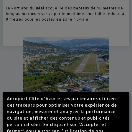
Le
Port abri du Béal
accueille des
bateaux de 10 mètres
de
long au maximum sur sa partie maritime. Une taille réduite à
8 mètres pour les postes en zone fluviale.
Aéroport Côte d’Azur et ses partenaires utilisent
des traceurs pour optimiser votre expérience de
navigation, mesurer et analyser la performance
du site et afficher des contenus et publicités
personnalisées. En cliquant sur “Accepter et
fermer” vous autorisez l’utilisation de nos