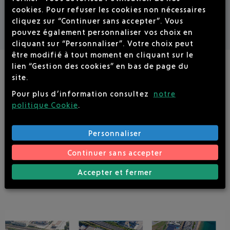
cookies. Pour refuser les cookies non nécessaires
cliquez sur “Continuer sans accepter”. Vous
pouvez également personnaliser vos choix en
cliquant sur “Personnaliser”. Votre choix peut
être modifié à tout moment en cliquant sur le
lien “Gestion des cookies” en bas de page du
site.
HISTOIRE DU PORT
Pour plus d’information consultez
notre
politique Cookie
.
Personnaliser
Continuer sans accepter
Accepter et fermer