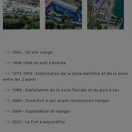
1962 - Un site vierge
1968-1969 Un port s'éveille
1973-1974 - Exploitation de la zone maritime et de la zone
entre les 2 ponts
1988 - Exploitation de la zone fluviale et du port à sec
2004 - Zone Port à sec avant construction Hangar
2009 – Exploitation du hangar
2022 - Le Port à aujourd'hui